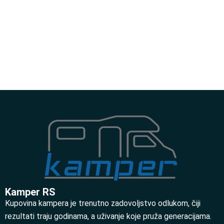
Kamper RS
Kupovina kampera je trenutno zadovoljstvo odlukom, čiji
rezultati traju godinama, a uživanje koje pruža generacijama.