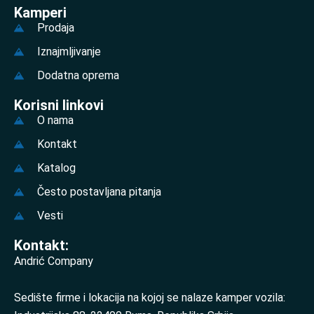
Kamperi
Prodaja
Iznajmljivanje
Dodatna oprema
Korisni linkovi
O nama
Kontakt
Katalog
Često postavljana pitanja
Vesti
Kontakt:
Andrić Company
Sedište firme i lokacija na kojoj se nalaze kamper vozila: