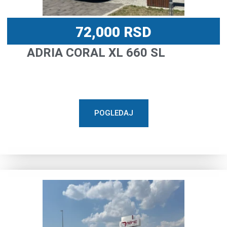
72,000
RSD
ADRIA CORAL XL 660 SL
POGLEDAJ