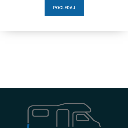
POGLEDAJ