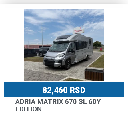
82,460
RSD
ADRIA MATRIX 670 SL 60Y
EDITION