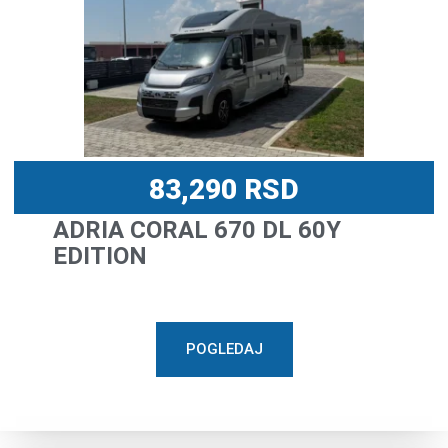
83,290
RSD
ADRIA CORAL 670 DL 60Y
EDITION
POGLEDAJ