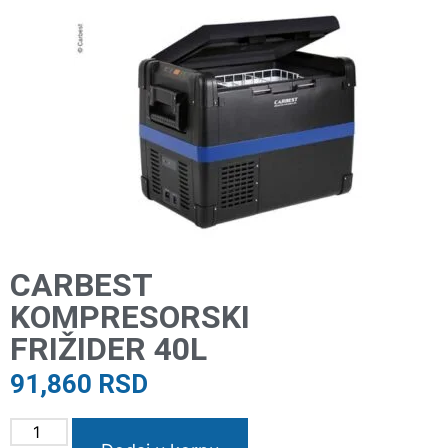
CARBEST
KOMPRESORSKI
FRIŽIDER 40L
91,860
RSD