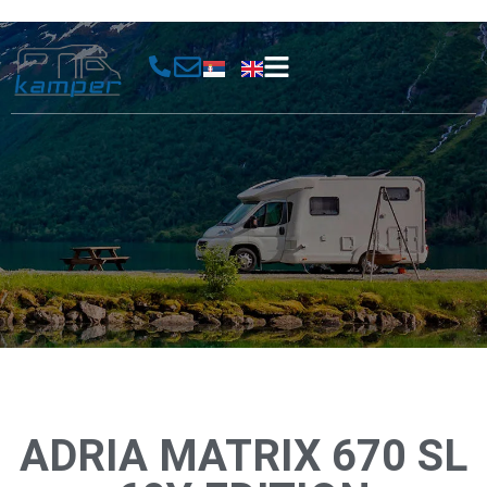
ADRIA MATRIX 670 SL