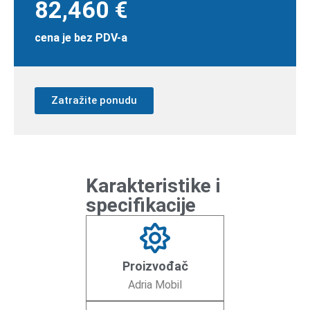
82,460 €
cena je bez PDV-a
Zatražite ponudu
Karakteristike i
specifikacije
Proizvođač
Adria Mobil