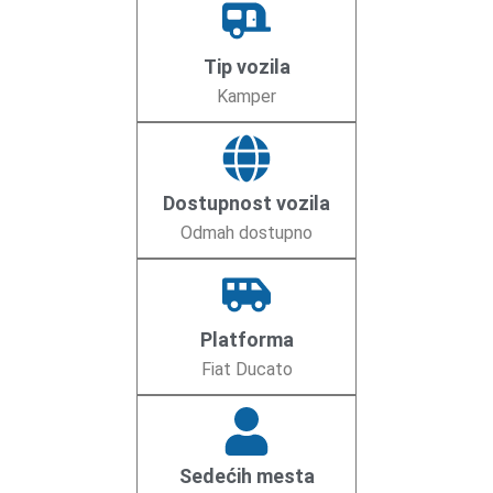
Tip vozila
Kamper
Dostupnost vozila
Odmah dostupno
Platforma
Fiat Ducato
Sedećih mesta