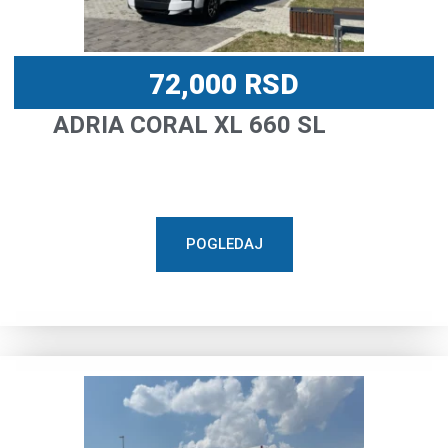
72,000
RSD
ADRIA CORAL XL 660 SL
POGLEDAJ