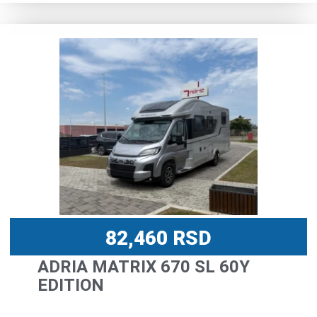
82,460
RSD
ADRIA MATRIX 670 SL 60Y
EDITION