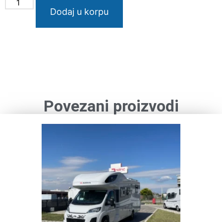
Dodaj u korpu
Povezani proizvodi