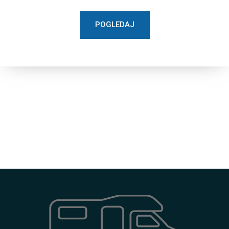
POGLEDAJ