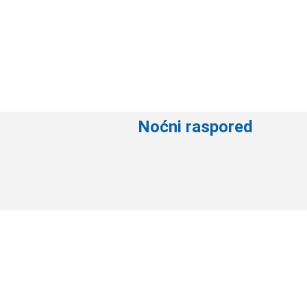
Noćni raspored