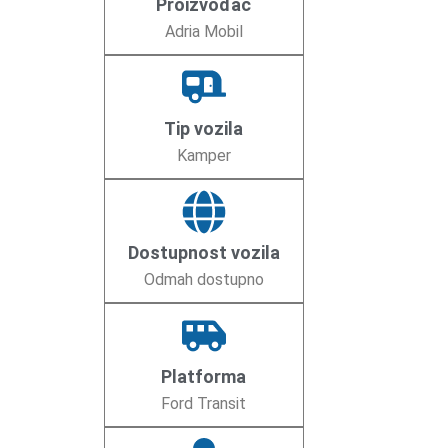
Proizvođač
Adria Mobil
Tip vozila
Kamper
Dostupnost vozila
Odmah dostupno
Platforma
Ford Transit