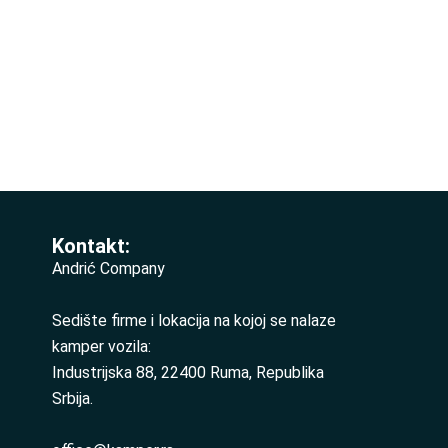
Kontakt:
Andrić Company
Sedište firme i lokacija na kojoj se nalaze
kamper vozila:
Industrijska 88, 22400 Ruma, Republika
Srbija.