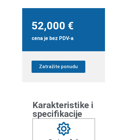
52,000 €
cena je bez PDV-a
Zatražite ponudu
Karakteristike i
specifikacije