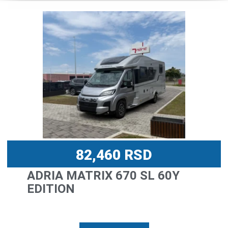
82,460
RSD
ADRIA MATRIX 670 SL 60Y
EDITION