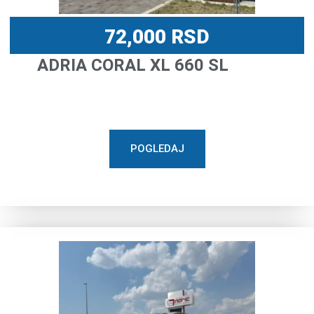
72,000
RSD
ADRIA CORAL XL 660 SL
POGLEDAJ