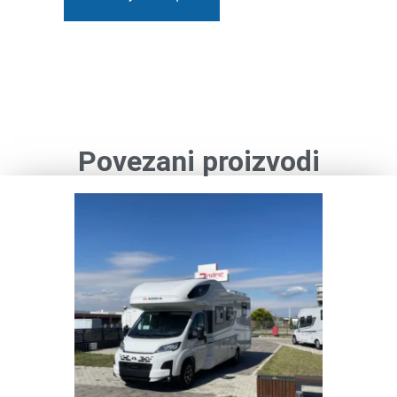
Povezani proizvodi