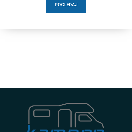
POGLEDAJ