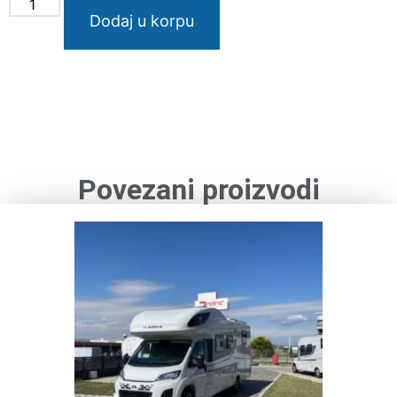
Dodaj u korpu
Povezani proizvodi