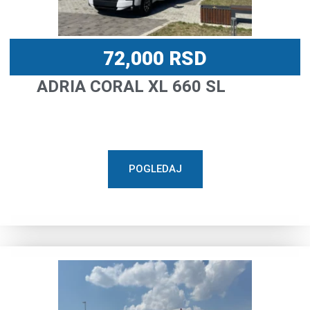
72,000
RSD
ADRIA CORAL XL 660 SL
POGLEDAJ