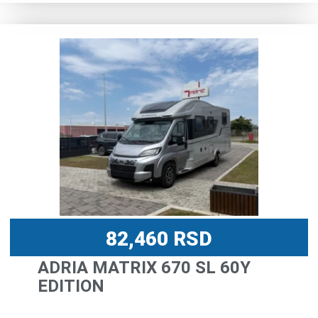
82,460
RSD
ADRIA MATRIX 670 SL 60Y
EDITION