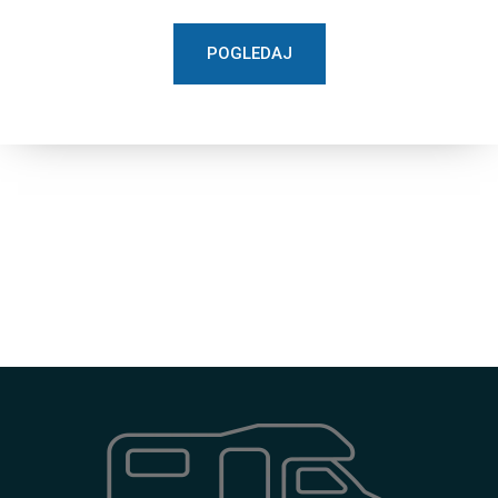
POGLEDAJ