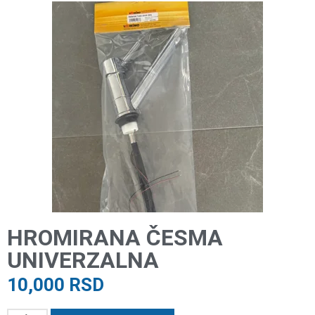
HROMIRANA ČESMA
UNIVERZALNA
10,000
RSD