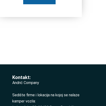
Kontakt:
Andrić Company
Sedište firme i lokacija na kojoj se nalaze
kamper vozila: