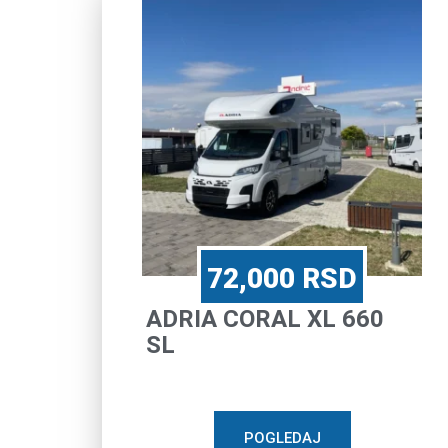
72,000
RSD
ADRIA CORAL XL 660
SL
POGLEDAJ