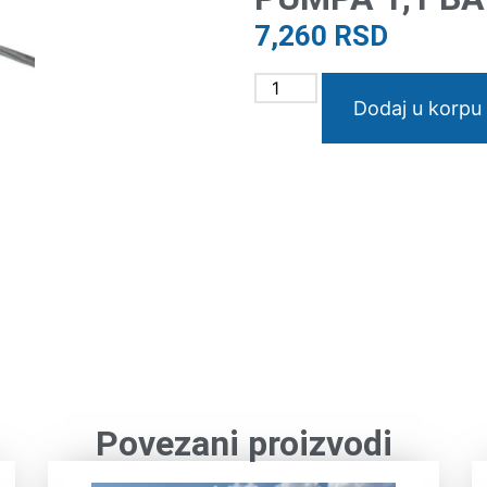
7,260
RSD
Dodaj u korpu
Povezani proizvodi