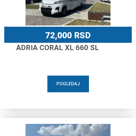
72,000
RSD
ADRIA CORAL XL 660 SL
POGLEDAJ