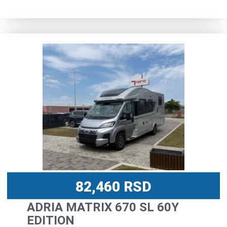
82,460
RSD
ADRIA MATRIX 670 SL 60Y
EDITION