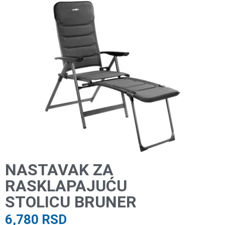
NASTAVAK ZA
RASKLAPAJUĆU
STOLICU BRUNER
6,780
RSD