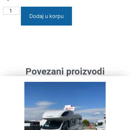
Dodaj u korpu
Povezani proizvodi