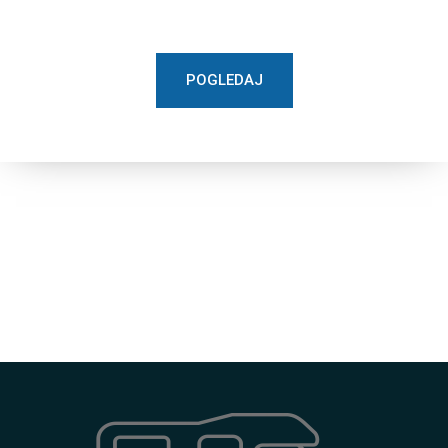
POGLEDAJ