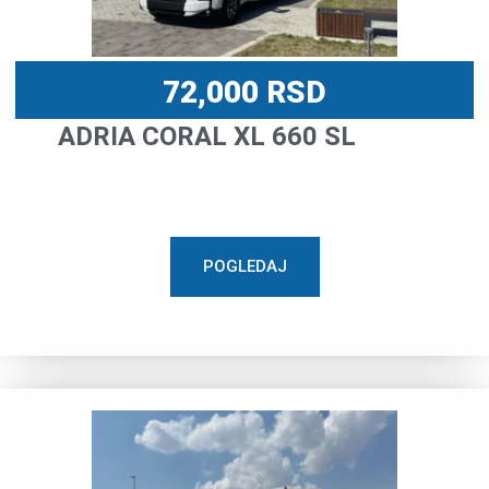
72,000
RSD
ADRIA CORAL XL 660 SL
POGLEDAJ