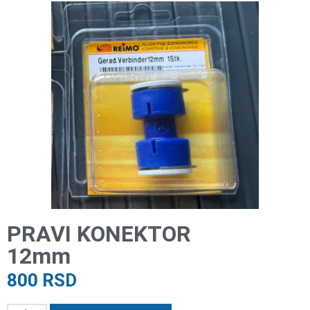
PRAVI KONEKTOR
12mm
800
RSD