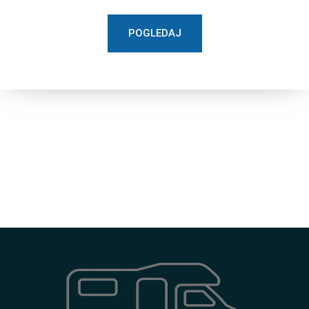
POGLEDAJ