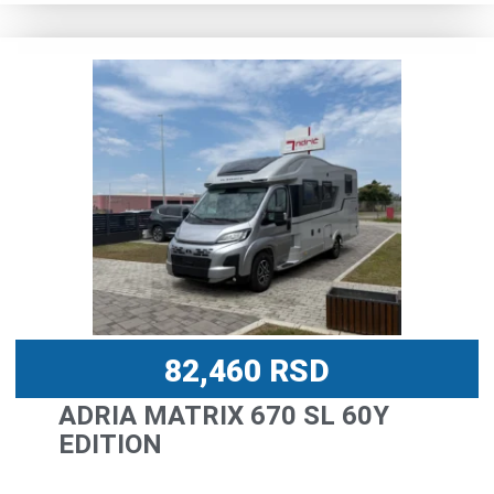
82,460
RSD
ADRIA MATRIX 670 SL 60Y
EDITION