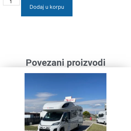
Dodaj u korpu
Povezani proizvodi