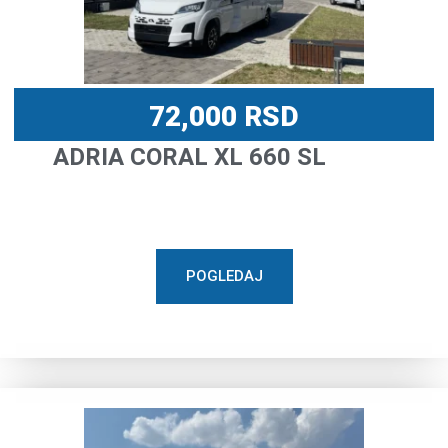
72,000
RSD
ADRIA CORAL XL 660 SL
POGLEDAJ