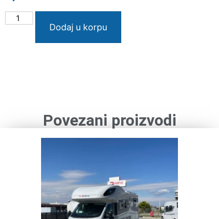
Dodaj u korpu
Povezani proizvodi