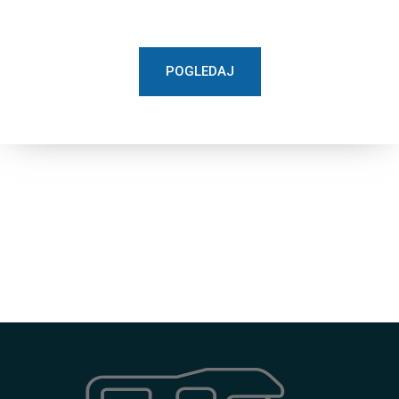
POGLEDAJ