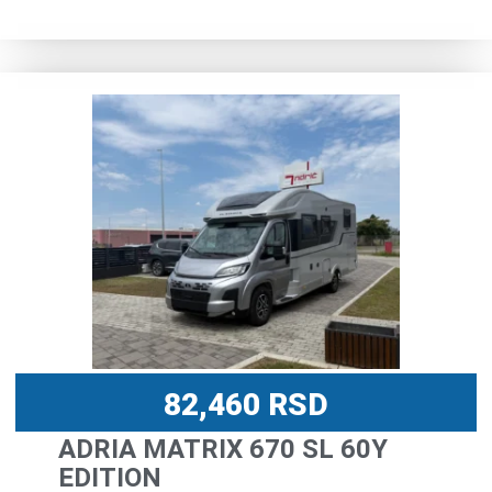
82,460
RSD
ADRIA MATRIX 670 SL 60Y
EDITION