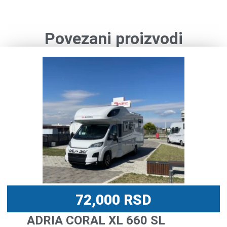
Povezani proizvodi
72,000
RSD
ADRIA CORAL XL 660 SL