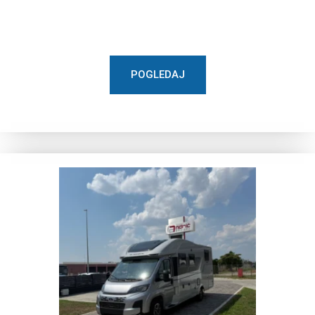
POGLEDAJ